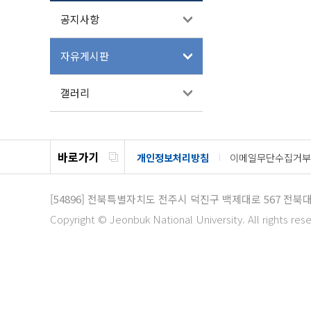
공지사항
자유게시판
갤러리
바로가기
개인정보처리방침
이메일무단수집거부
[54896]
전북특별자치도 전주시 덕진구 백제대로 567 전북
Copyright © Jeonbuk National University. All rights res