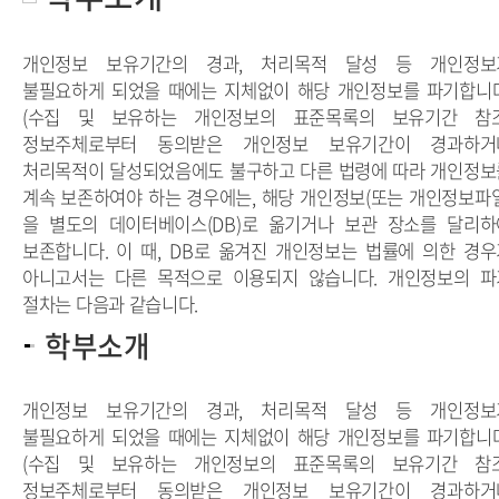
개인정보 보유기간의 경과, 처리목적 달성 등 개인정보
불필요하게 되었을 때에는 지체없이 해당 개인정보를 파기합니다
(수집 및 보유하는 개인정보의 표준목록의 보유기간 참조
정보주체로부터 동의받은
개인정보 보유기간
이 경과하거
처리목적이 달성되었음에도 불구하고 다른 법령에 따라 개인정보
계속 보존하여야 하는 경우에는, 해당 개인정보(또는 개인정보파일
을 별도의 데이터베이스(DB)로 옮기거나 보관 장소를 달리하
보존합니다. 이 때,
DB로 옮겨진 개인정보
는 법률에 의한 경우
아니고서는 다른 목적으로 이용되지 않습니다.
개인정보의 파
절차
는 다음과 같습니다.
학부소개
개인정보 보유기간의 경과, 처리목적 달성 등 개인정보
불필요하게 되었을 때에는 지체없이 해당 개인정보를 파기합니다
(수집 및 보유하는 개인정보의 표준목록의 보유기간 참조
정보주체로부터 동의받은 개인정보 보유기간이 경과하거