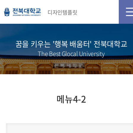
디자인템플릿
꿈을 키우는 '행복 배움터' 전북대학교
The Best Glocal University
메뉴4-2