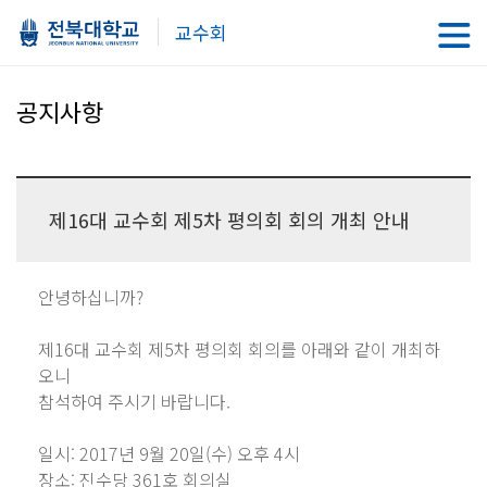
교수회
공지사항
제16대 교수회 제5차 평의회 회의 개최 안내
안녕하십니까?
제16대 교수회 제5차 평의회 회의를 아래와 같이 개최하
오니
참석하여 주시기 바랍니다.
일시: 2017년 9월 20일(수) 오후 4시
장소: 진수당 361호 회의실