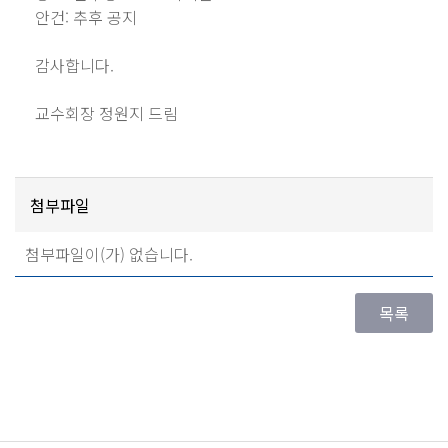
안건: 추후 공지
감사합니다.
교수회장 정원지 드림
첨부파일
첨부파일이(가) 없습니다.